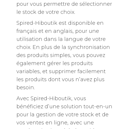
pour vous permettre de sélectionner
le stock de votre choix.
Spired-Hiboutik est disponible en
français et en anglais, pour une
utilisation dans la langue de votre
choix. En plus de la synchronisation
des produits simples, vous pouvez
également gérer les produits
variables, et supprimer facilement
les produits dont vous n’avez plus
besoin.
Avec Spired-Hiboutik, vous
bénéficiez d’une solution tout-en-un
pour la gestion de votre stock et de
vos ventes en ligne, avec une