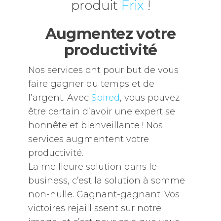
produit
Frix
!
Augmentez votre
productivité
Nos services ont pour but de vous
faire gagner du temps et de
l’argent. Avec
Spired
, vous pouvez
être certain d’avoir une expertise
honnête et bienveillante ! Nos
services augmentent votre
productivité.
La meilleure solution dans le
business, c’est la solution à somme
non-nulle. Gagnant-gagnant. Vos
victoires rejaillissent sur notre