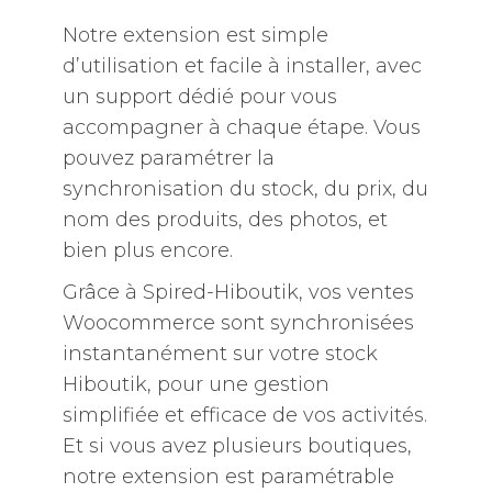
Notre extension est simple
d’utilisation et facile à installer, avec
un support dédié pour vous
accompagner à chaque étape. Vous
pouvez paramétrer la
synchronisation du stock, du prix, du
nom des produits, des photos, et
bien plus encore.
Grâce à Spired-Hiboutik, vos ventes
Woocommerce sont synchronisées
instantanément sur votre stock
Hiboutik, pour une gestion
simplifiée et efficace de vos activités.
Et si vous avez plusieurs boutiques,
notre extension est paramétrable