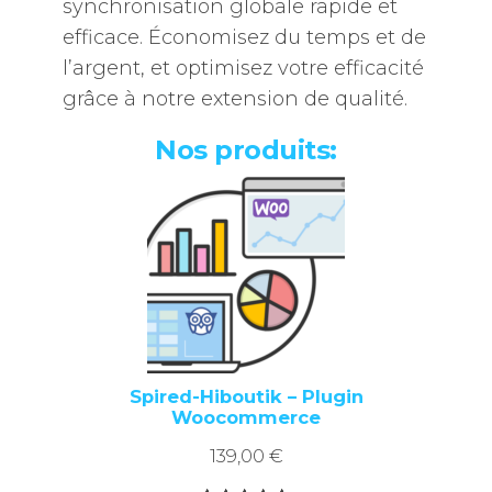
synchronisation globale rapide et
efficace. Économisez du temps et de
l’argent, et optimisez votre efficacité
grâce à notre extension de qualité.
Nos produits:
Spired-Hiboutik – Plugin
Woocommerce
139,00
€