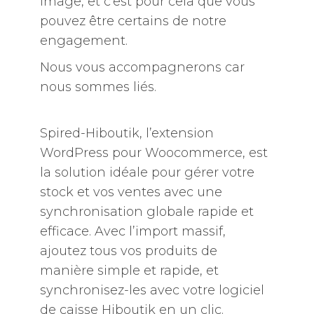
image, et c’est pour cela que vous
pouvez être certains de notre
engagement.
Nous vous accompagnerons car
nous sommes liés.
Spired-Hiboutik, l’extension
WordPress pour Woocommerce, est
la solution idéale pour gérer votre
stock et vos ventes avec une
synchronisation globale rapide et
efficace. Avec l’import massif,
ajoutez tous vos produits de
manière simple et rapide, et
synchronisez-les avec votre logiciel
de caisse Hiboutik en un clic.