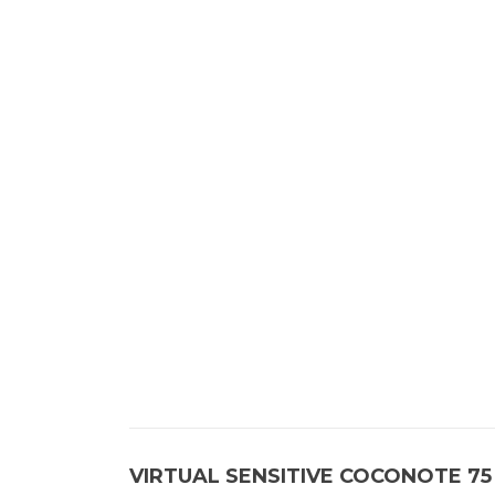
VIRTUAL SENSITIVE COCONOTE 7